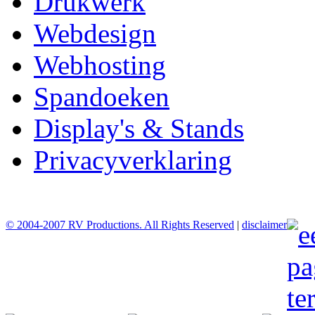
Drukwerk
Webdesign
Webhosting
Spandoeken
Display's & Stands
Privacyverklaring
© 2004-2007 RV Productions. All Rights Reserved
|
disclaimer