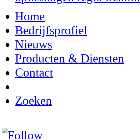
Home
Bedrijfsprofiel
Nieuws
Producten & Diensten
Contact
Zoeken