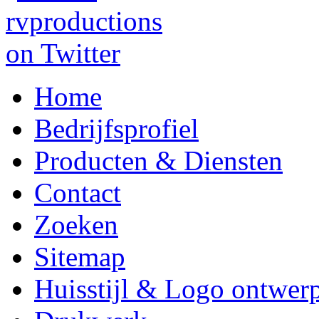
Home
Bedrijfsprofiel
Producten & Diensten
Contact
Zoeken
Sitemap
Huisstijl & Logo ontwer