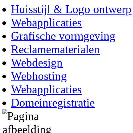
Huisstijl & Logo ontwerp
Webapplicaties
Grafische vormgeving
Reclamematerialen
Webdesign
Webhosting
Webapplicaties
Domeinregistratie