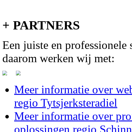
+ PARTNERS
Een juiste en professionele
daarom werken wij met:
Meer informatie over web
regio Tytsjerksteradiel
Meer informatie over pro
oplossingen regio Schin