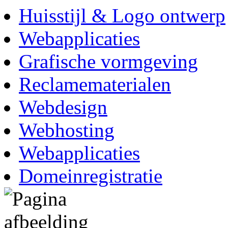
Huisstijl & Logo ontwerp
Webapplicaties
Grafische vormgeving
Reclamematerialen
Webdesign
Webhosting
Webapplicaties
Domeinregistratie