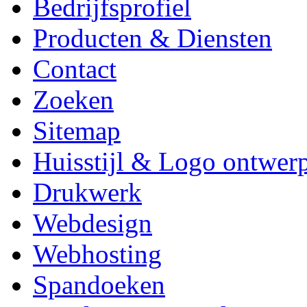
Bedrijfsprofiel
Producten & Diensten
Contact
Zoeken
Sitemap
Huisstijl & Logo ontwer
Drukwerk
Webdesign
Webhosting
Spandoeken