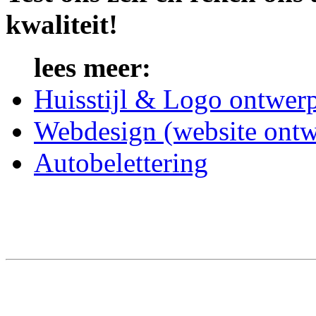
kwaliteit!
lees meer:
Huisstijl & Logo ontwer
Webdesign (website ontw
Autobelettering