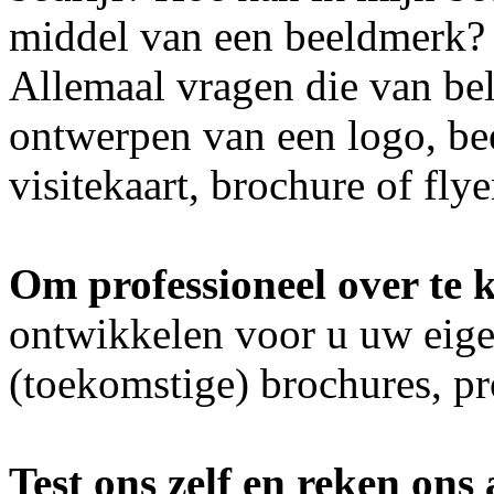
middel van een beeldmerk?
Allemaal vragen die van bel
ontwerpen van een logo, bee
visitekaart, brochure of flyer
Om professioneel over te
ontwikkelen voor u uw eige
(toekomstige) brochures, pr
Test ons zelf en reken ons 