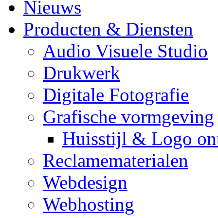
Nieuws
Producten & Diensten
Audio Visuele Studio
Drukwerk
Digitale Fotografie
Grafische vormgeving
Huisstijl & Logo o
Reclamematerialen
Webdesign
Webhosting