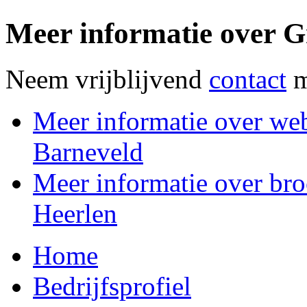
Meer informatie over G
Neem vrijblijvend
contact
m
Meer informatie over web
Barneveld
Meer informatie over bro
Heerlen
Home
Bedrijfsprofiel