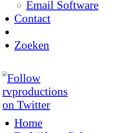
Email Software
Contact
Zoeken
Home