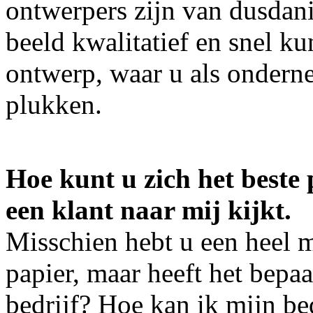
ontwerpers zijn van dusdani
beeld kwalitatief en snel 
ontwerp, waar u als ondern
plukken.
Hoe kunt u zich het beste 
een klant naar mij kijkt.
Misschien hebt u een heel 
papier, maar heeft het bep
bedrijf? Hoe kan ik mijn be