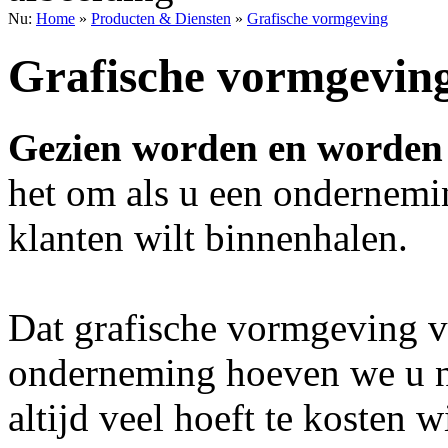
Nu:
Home
»
Producten & Diensten
»
Grafische vormgeving
Grafische vormgevin
Gezien worden en worden 
het om als u een ondernemin
klanten wilt binnenhalen.
Dat grafische vormgeving v
onderneming hoeven we u nie
altijd veel hoeft te kosten 