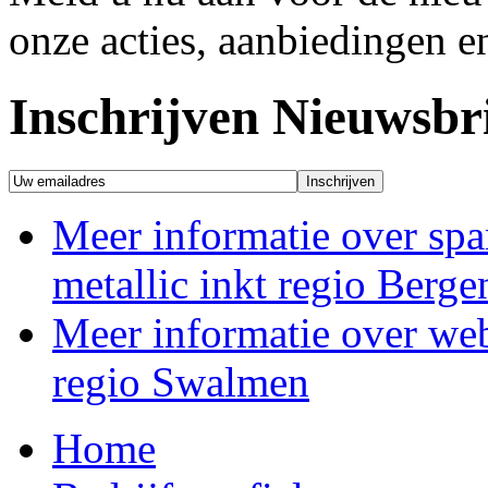
onze acties, aanbiedingen e
Inschrijven Nieuwsbr
Meer informatie over spa
metallic inkt regio Berg
Meer informatie over web
regio Swalmen
Home