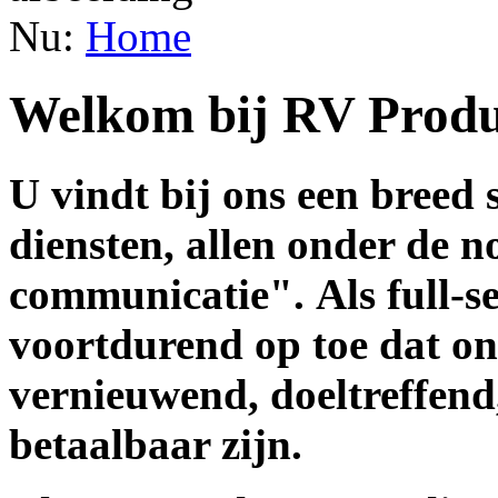
Nu:
Home
Welkom bij RV Produ
U vindt bij ons een breed
diensten, allen onder de 
communicatie". Als full-se
voortdurend op toe dat on
vernieuwend, doeltreffend
betaalbaar zijn.