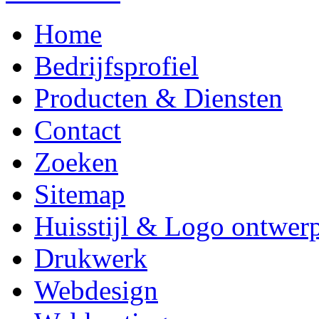
Home
Bedrijfsprofiel
Producten & Diensten
Contact
Zoeken
Sitemap
Huisstijl & Logo ontwer
Drukwerk
Webdesign