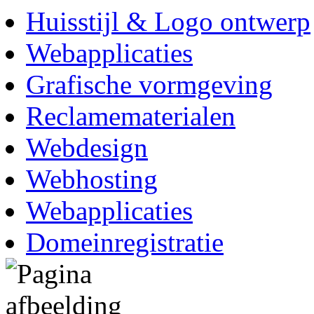
Huisstijl & Logo ontwerp
Webapplicaties
Grafische vormgeving
Reclamematerialen
Webdesign
Webhosting
Webapplicaties
Domeinregistratie