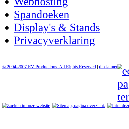
Webhosting
Spandoeken
Display's & Stands
Privacyverklaring
© 2004-2007 RV Productions. All Rights Reserved
|
disclaimer