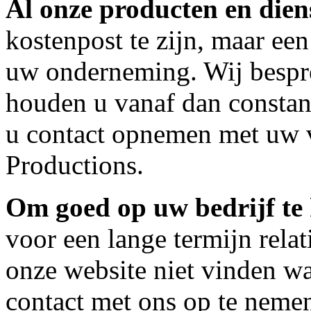
Al onze producten en dien
kostenpost te zijn, maar ee
uw onderneming. Wij bespr
houden u vanaf dan constant
u contact opnemen met uw 
Productions.
Om goed op uw bedrijf te
voor een lange termijn relat
onze website niet vinden w
contact met ons op te neme