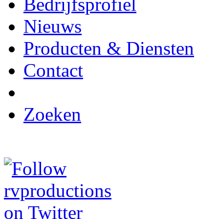
Bedrijfsprofiel
Nieuws
Producten & Diensten
Contact
Zoeken