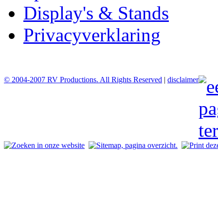
Display's & Stands
Privacyverklaring
© 2004-2007 RV Productions. All Rights Reserved
|
disclaimer