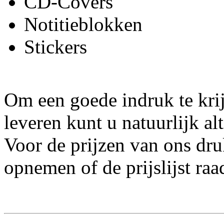
CD-Covers
Notitieblokken
Stickers
Om een goede indruk te kri
leveren kunt u natuurlijk al
Voor de prijzen van ons dru
opnemen of de prijslijst raa