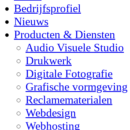
Bedrijfsprofiel
Nieuws
Producten & Diensten
Audio Visuele Studio
Drukwerk
Digitale Fotografie
Grafische vormgeving
Reclamematerialen
Webdesign
Webhosting