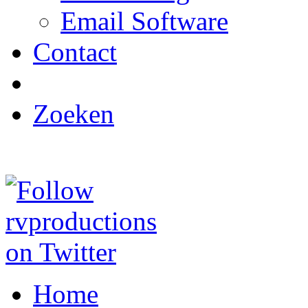
Email Software
Contact
Zoeken
Home