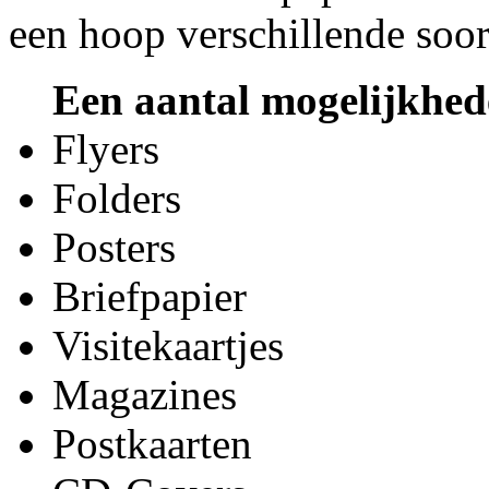
een hoop verschillende soor
Een aantal mogelijkhed
Flyers
Folders
Posters
Briefpapier
Visitekaartjes
Magazines
Postkaarten