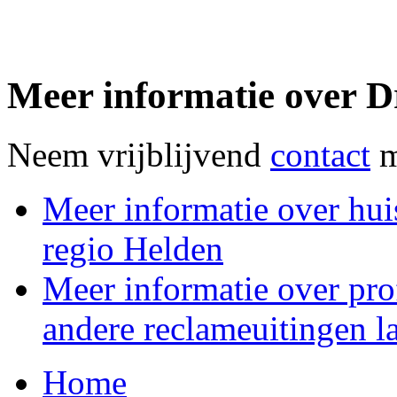
Meer informatie over 
Neem vrijblijvend
contact
m
Meer informatie over huis
regio Helden
Meer informatie over pro
andere reclameuitingen 
Home