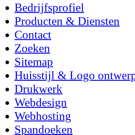
Bedrijfsprofiel
Producten & Diensten
Contact
Zoeken
Sitemap
Huisstijl & Logo ontwer
Drukwerk
Webdesign
Webhosting
Spandoeken