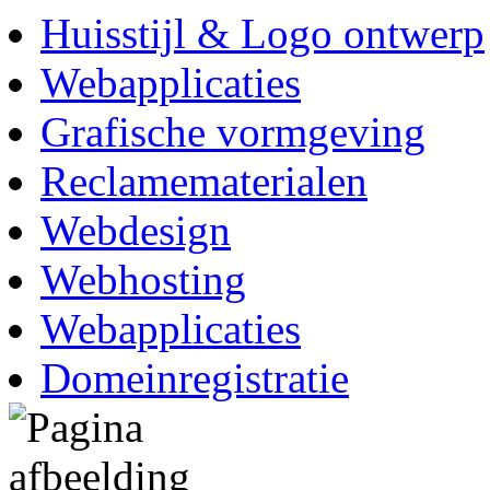
Huisstijl & Logo ontwerp
Webapplicaties
Grafische vormgeving
Reclamematerialen
Webdesign
Webhosting
Webapplicaties
Domeinregistratie