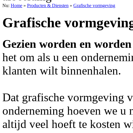
Nu:
Home
»
Producten & Diensten
»
Grafische vormgeving
Grafische vormgevin
Gezien worden en worden 
het om als u een ondernemin
klanten wilt binnenhalen.
Dat grafische vormgeving v
onderneming hoeven we u nie
altijd veel hoeft te kosten 