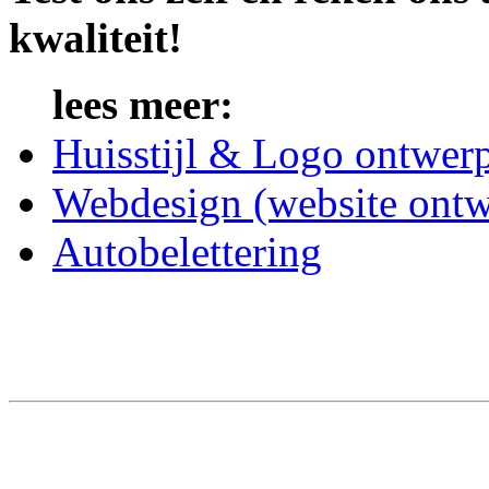
kwaliteit!
lees meer:
Huisstijl & Logo ontwer
Webdesign (website ontw
Autobelettering