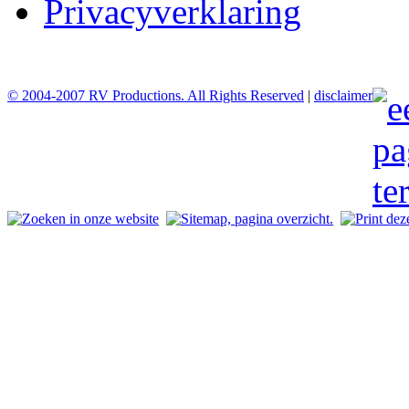
Privacyverklaring
© 2004-2007 RV Productions. All Rights Reserved
|
disclaimer