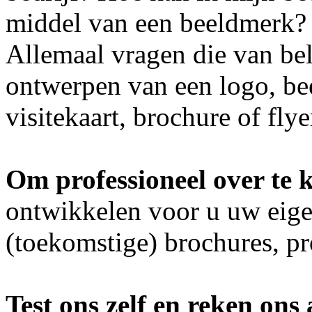
middel van een beeldmerk?
Allemaal vragen die van bel
ontwerpen van een logo, bee
visitekaart, brochure of flyer
Om professioneel over te
ontwikkelen voor u uw eige
(toekomstige) brochures, pr
Test ons zelf en reken ons 