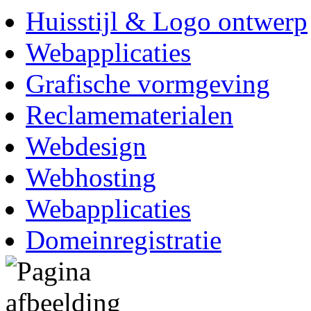
Huisstijl & Logo ontwerp
Webapplicaties
Grafische vormgeving
Reclamematerialen
Webdesign
Webhosting
Webapplicaties
Domeinregistratie