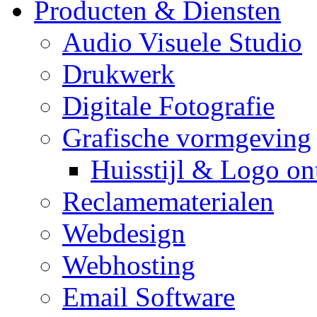
Producten & Diensten
Audio Visuele Studio
Drukwerk
Digitale Fotografie
Grafische vormgeving
Huisstijl & Logo o
Reclamematerialen
Webdesign
Webhosting
Email Software