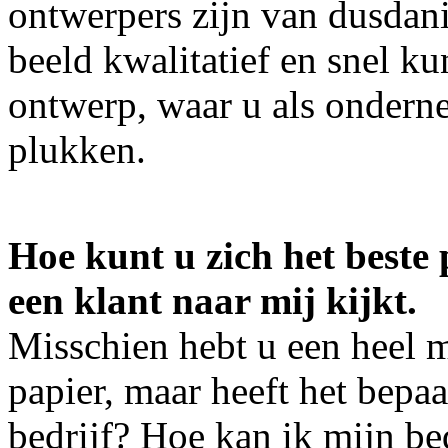
ontwerpers zijn van dusdani
beeld kwalitatief en snel 
ontwerp, waar u als ondern
plukken.
Hoe kunt u zich het beste 
een klant naar mij kijkt.
Misschien hebt u een heel 
papier, maar heeft het bep
bedrijf? Hoe kan ik mijn be