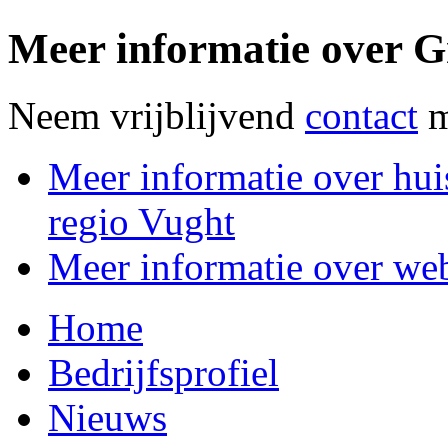
Meer informatie over G
Neem vrijblijvend
contact
m
Meer informatie over huis
regio Vught
Meer informatie over web
Home
Bedrijfsprofiel
Nieuws