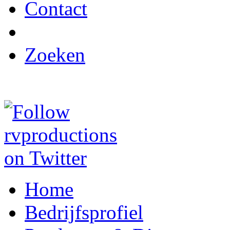
Contact
Zoeken
Home
Bedrijfsprofiel