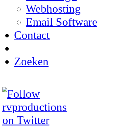
Webhosting
Email Software
Contact
Zoeken