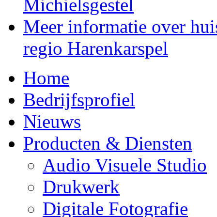
Michielsgestel
Meer informatie over huis
regio Harenkarspel
Home
Bedrijfsprofiel
Nieuws
Producten & Diensten
Audio Visuele Studio
Drukwerk
Digitale Fotografie