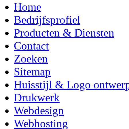
Home
Bedrijfsprofiel
Producten & Diensten
Contact
Zoeken
Sitemap
Huisstijl & Logo ontwer
Drukwerk
Webdesign
Webhosting