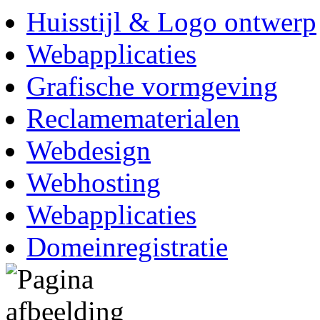
Huisstijl & Logo ontwerp
Webapplicaties
Grafische vormgeving
Reclamematerialen
Webdesign
Webhosting
Webapplicaties
Domeinregistratie