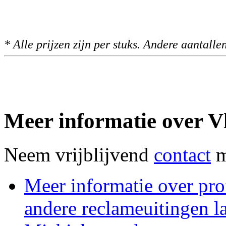
* Alle prijzen zijn per stuks. Andere aantalle
Meer informatie over 
Neem vrijblijvend
contact
m
Meer informatie over pro
andere reclameuitingen l