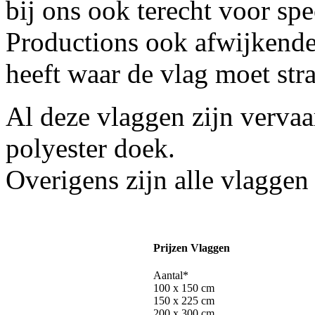
bij ons ook terecht voor spe
Productions ook afwijkende 
heeft waar de vlag moet stra
Al deze vlaggen zijn verva
polyester doek.
Overigens zijn alle vlaggen
Prijzen Vlaggen
Aantal*
100 x 150 cm
150 x 225 cm
200 x 300 cm